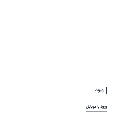
ورود
ورود با موبایل