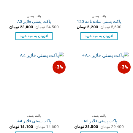
پاکت پستی
پاکت پستی
پاکت پستی ساده نامه 120
پاکت پستی فلایر A3
قیمت
قیمت
قیمت
قیمت
5,600
تومان
5,200
تومان
24,500
تومان
23,800
تومان
اصلی:
فعلی:
اصلی:
فعلی:
5,600 تومان
5,200 تومان.
24,500 تومان
23,800 توم
افزودن به سبد خرید
افزودن به سبد خرید
بود.
بود.
3%-
3%-
پاکت پستی
پاکت پستی
پاکت پستی فلایر A3+
پاکت پستی فلایر A4
قیمت
قیمت
قیمت
قیمت
29,400
تومان
28,500
تومان
14,600
تومان
14,100
تومان
اصلی:
فعلی:
اصلی:
فعلی: