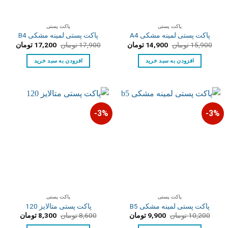
پاکت پستی
پاکت پستی
پاکت پستی لمینه مشکی A4
پاکت پستی لمینه مشکی B4
قیمت
قیمت
قیمت
قیمت
15,900
تومان
14,900
تومان
17,900
تومان
17,200
تومان
اصلی:
فعلی:
اصلی:
فعلی:
15,900 تومان
14,900 تومان.
17,900 تومان
17,200 توم
افزودن به سبد خرید
افزودن به سبد خرید
بود.
بود.
3%-
3%-
پاکت پستی
پاکت پستی
پاکت پستی لمینه مشکی B5
پاکت پستی متالایز 120
قیمت
قیمت
قیمت
قیمت
10,200
تومان
9,900
تومان
8,600
تومان
8,300
تومان
اصلی:
فعلی:
اصلی:
فعلی:
10,200 تومان
9,900 تومان.
8,600 تومان
8,300 تومان.