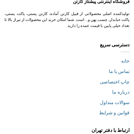
فروشگاه اینترنتی پیشتاز کارتن
تولیدکننده اصلی محصولاتی از قبیل کارتن آماده، کارتن پستی، پاکت پستی،
پاکت حبابدار، چسب پهن و… است. شما امکان خرید این محصولات از تیراژ بالا تا
تعداد خیلی پایین با قیمت عمده را دارید.
دسترسی سریع
خانه
تماس با ما
چاپ اختصاصی
درباره ما
سوالات متداول
قوانین و شرایط
ارتباط با دفتر تهران