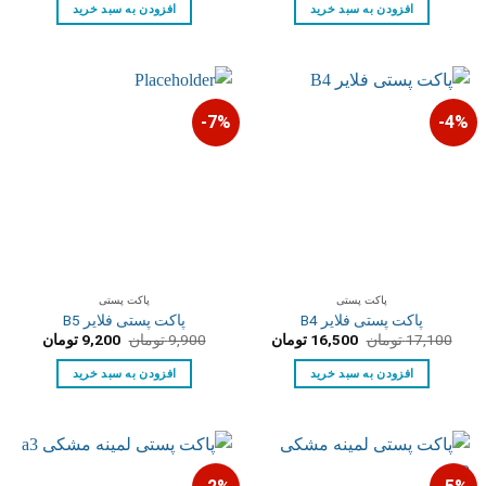
29,400 تومان
28,500 تومان.
14,600 تومان
14,100 توم
افزودن به سبد خرید
افزودن به سبد خرید
بود.
بود.
7%-
4%-
پاکت پستی
پاکت پستی
پاکت پستی فلایر B4
پاکت پستی فلایر B5
قیمت
قیمت
قیمت
قیمت
17,100
تومان
16,500
تومان
9,900
تومان
9,200
تومان
اصلی:
فعلی:
اصلی:
فعلی:
17,100 تومان
16,500 تومان.
9,900 تومان
9,200 تومان.
افزودن به سبد خرید
افزودن به سبد خرید
بود.
بود.