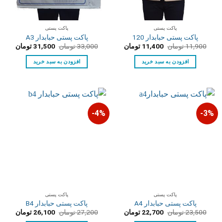
پاکت پستی
پاکت پستی
پاکت پستی حبابدار 120
پاکت پستی حبابدار A3
قیمت
قیمت
قیمت
قیمت
11,900
تومان
11,400
تومان
33,000
تومان
31,500
تومان
اصلی:
فعلی:
اصلی:
فعلی:
11,900 تومان
11,400 تومان.
33,000 تومان
31,500 توم
افزودن به سبد خرید
افزودن به سبد خرید
بود.
بود.
4%-
3%-
پاکت پستی
پاکت پستی
پاکت پستی حبابدار A4
پاکت پستی حبابدار B4
قیمت
قیمت
قیمت
قیمت
23,500
تومان
22,700
تومان
27,200
تومان
26,100
تومان
اصلی:
فعلی:
اصلی:
فعلی: