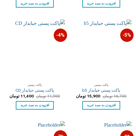
23,500 تومان
22,700 تومان.
27,200 تومان
26,100 توم
افزودن به سبد خرید
افزودن به سبد خرید
بود.
بود.
4%-
5%-
پاکت پستی
پاکت پستی
پاکت پستی حبابدار b5
پاکت پستی حبابدار CD
قیمت
قیمت
قیمت
قیمت
16,700
تومان
15,900
تومان
11,900
تومان
11,400
تومان
اصلی:
فعلی:
اصلی:
فعلی:
16,700 تومان
15,900 تومان.
11,900 تومان
11,400 توم
افزودن به سبد خرید
افزودن به سبد خرید
بود.
بود.