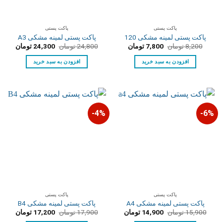
پاکت پستی
پاکت پستی
پاکت پستی لمینه مشکی 120
پاکت پستی لمینه مشکی A3
قیمت
قیمت
قیمت
قیمت
8,200
تومان
7,800
تومان
24,800
تومان
24,300
تومان
اصلی:
فعلی:
اصلی:
فعلی:
8,200 تومان
7,800 تومان.
24,800 تومان
24,300 توم
افزودن به سبد خرید
افزودن به سبد خرید
بود.
بود.
4%-
6%-
پاکت پستی
پاکت پستی
پاکت پستی لمینه مشکی A4
پاکت پستی لمینه مشکی B4
قیمت
قیمت
قیمت
قیمت
15,900
تومان
14,900
تومان
17,900
تومان
17,200
تومان
اصلی:
فعلی:
اصلی:
فعلی: