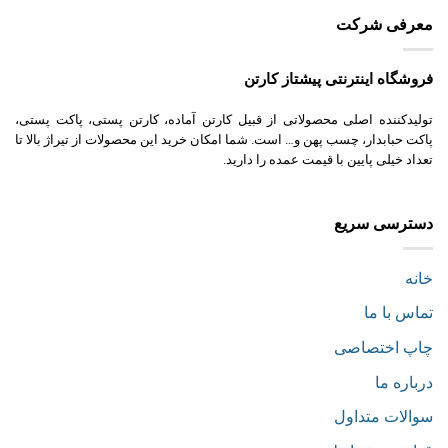
معرفی شرکت
فروشگاه اینترنتی پیشتاز کارتن
تولیدکننده اصلی محصولاتی از قبیل کارتن آماده، کارتن پستی، پاکت پستی،
پاکت حبابدار، چسب پهن و… است. شما امکان خرید این محصولات از تیراژ بالا تا
تعداد خیلی پایین با قیمت عمده را دارید.
دسترسی سریع
خانه
تماس با ما
چاپ اختصاصی
درباره ما
سوالات متداول