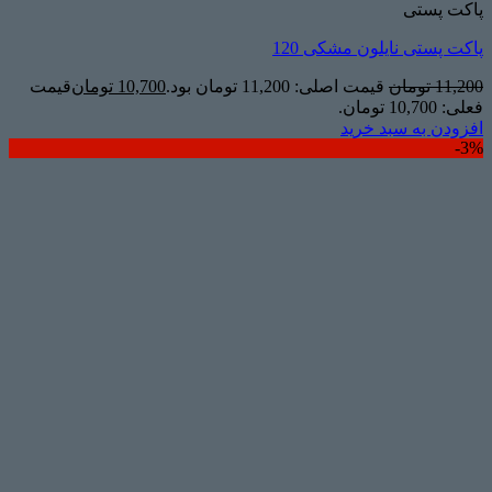
پاکت پستی
پاکت پستی نایلون مشکی 120
11,200
تومان
قیمت اصلی: 11,200 تومان بود.
10,700
تومان
قیمت
فعلی: 10,700 تومان.
افزودن به سبد خرید
3%-