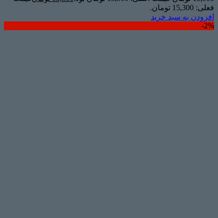
فعلی: 15,300 تومان.
افزودن به سبد خرید
2%-