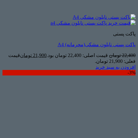
پاکت پستی
پاکت پستی نایلون مشکی(محرمانه) A4
22,400
تومان
قیمت اصلی: 22,400 تومان بود.
21,900
تومان
قیمت
فعلی: 21,900 تومان.
افزودن به سبد خرید
3%-