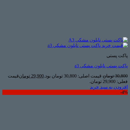
پاکت پستی
پاکت پستی نایلون مشکی a3
30,800
تومان
قیمت اصلی: 30,800 تومان بود.
29,900
تومان
قیمت
فعلی: 29,900 تومان.
افزودن به سبد خرید
4%-