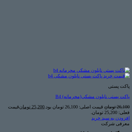
پاکت پستی
پاکت پستی نایلون مشکی(محرمانه) B4
26,100
تومان
قیمت اصلی: 26,100 تومان بود.
25,200
تومان
قیمت
فعلی: 25,200 تومان.
افزودن به سبد خرید
معرفی شرکت