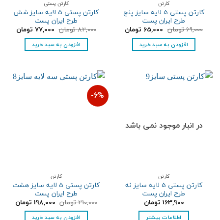
کارتن
کارتن پستی
کارتن پستی 5 لایه سایز پنج
کارتن پستی 5 لایه سایز شش
طرح ایران پست
طرح ایران پست
قیمت
قیمت
قیمت
قیمت
69,000
تومان
65,000
تومان
82,000
تومان
77,000
تومان
اصلی:
فعلی:
اصلی:
فعلی:
69,000 تومان
65,000 تومان.
82,000 تومان
77,000 تومان.
افزودن به سبد خرید
افزودن به سبد خرید
بود.
بود.
6%-
در انبار موجود نمی باشد
کارتن
کارتن
کارتن پستی 5 لایه سایز نه
کارتن پستی 5 لایه سایز هشت
طرح ایران پست
طرح ایران پست
قیمت
قیمت
163,900
تومان
210,000
تومان
198,000
تومان
اصلی:
فعلی:
210,000 تومان
198,000 توما
اطلاعات بیشتر
افزودن به سبد خرید