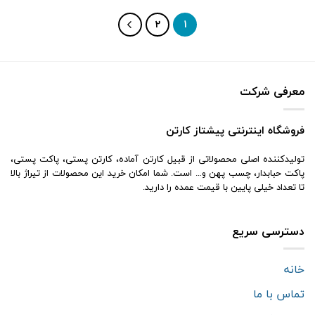
2
1
معرفی شرکت
فروشگاه اینترنتی پیشتاز کارتن
تولیدکننده اصلی محصولاتی از قبیل کارتن آماده، کارتن پستی، پاکت پستی،
پاکت حبابدار، چسب پهن و… است. شما امکان خرید این محصولات از تیراژ بالا
تا تعداد خیلی پایین با قیمت عمده را دارید.
دسترسی سریع
خانه
تماس با ما