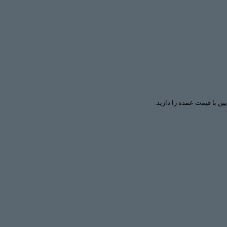
ین با قیمت عمده را دارید.