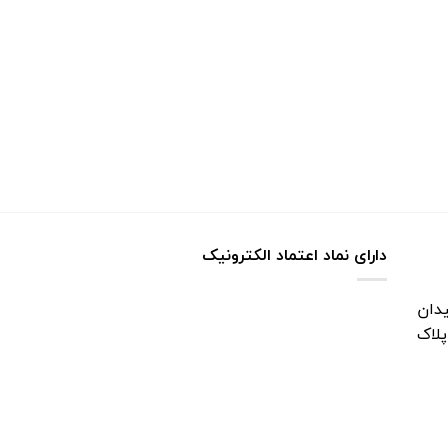
دارای نماد اعتماد الکترونیک
دان
پلاک