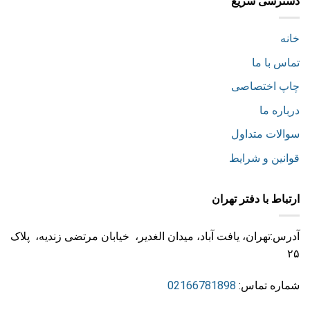
دسترسی سریع
خانه
تماس با ما
چاپ اختصاصی
درباره ما
سوالات متداول
قوانین و شرایط
ارتباط با دفتر تهران
آدرس:تهران، یافت آباد، میدان الغدیر، خیابان مرتضی زندیه، پلاک
۲۵
شماره تماس:
02166781898