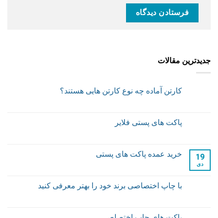
جدیدترین مقالات
کارتن آماده چه نوع کارتن هایی هستند؟
پاکت های پستی فلایر
خرید عمده پاکت های پستی
19
دی
با چاپ اختصاصی برند خود را بهتر معرفی کنید
پاکت های چاپ اختصاصی