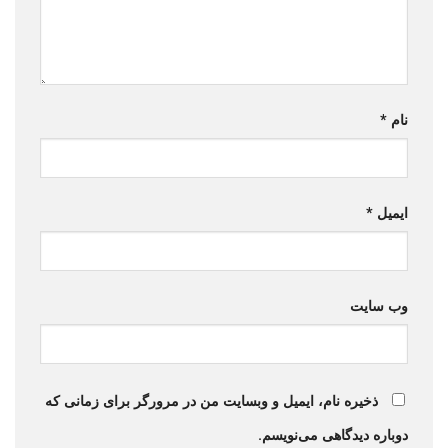
نام
*
ایمیل
*
وب‌ سایت
ذخیره نام، ایمیل و وبسایت من در مرورگر برای زمانی که
دوباره دیدگاهی می‌نویسم.