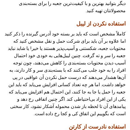
دیگر بتوانید بهترین و با کیفیت‌ترین جعبه را برای بسته‌بندی
محصولاتتان تهیه کنید.
استفاده نکردن از لیبل
کاملاً مشخص است که باید بر بسته خود آدرس گیرنده را ذکر کنید
اما علاوه بر آن باید برای شرکت حمل و نقل مشخص کنید که
محتویات جعبه، شکستنی و آسیب‌پذیر هستند یا خیر! یا شاید نباید
جعبه را سر و ته گرفت. چنین لیبل‌هایی به خودی خود احتمال
آسیب ‌دیدن محتویات بسته‌بندی را کاهش می‌دهند، چون توجه
افراد را به خود جلب می‌کنند که با بسته‌بندی سر و کار دارند، به
آن‌ها هشدار می‌دهند که درست حمل نکردن آن عواقبی در پی
خواهد داشت. اما هر چه تعداد کسانی افزایش می‌یابد که باید این
جعبه را حمل یا جا به جا کنند، این احتمال هم افزایش می‌یابد که
یکی از این افراد بی‌احتیاطی کند. اگر چنین اتفاقی رخ دهد و
پیامدهای آن تا لحظه باز شدن محموله آشکار نشود، کار سختی
است که بگوییم این اتفاق کی و کجا رخ داده است.
استفاده نادرست از کارتن