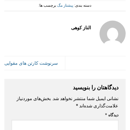
دسته بندی:
پیشتاز مگ
برچسب ها:
الناز کوهی
سرنوشت کارتن های مقوایی
دیدگاهتان را بنویسید
نشانی ایمیل شما منتشر نخواهد شد.
بخش‌های موردنیاز
علامت‌گذاری شده‌اند
*
دیدگاه
*