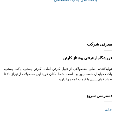
معرفی شرکت
فروشگاه اینترنتی پیشتاز کارتن
تولیدکننده اصلی محصولاتی از قبیل کارتن آماده، کارتن پستی، پاکت پستی،
پاکت حبابدار، چسب پهن و… است. شما امکان خرید این محصولات از تیراژ بالا تا
تعداد خیلی پایین با قیمت عمده را دارید.
دسترسی سریع
خانه