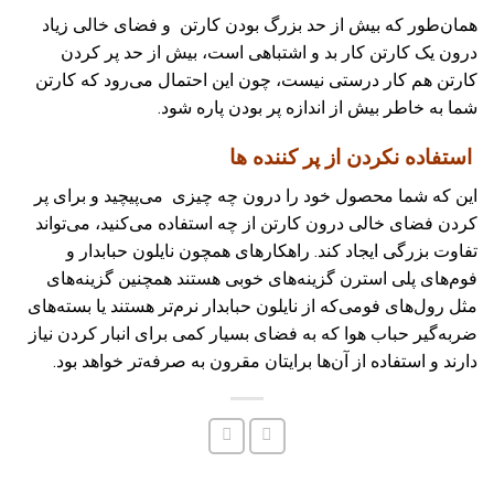
همان‌طور که بیش از حد بزرگ بودن کارتن و فضای خالی زیاد
درون یک کارتن کار بد و اشتباهی است، بیش از حد پر کردن
کارتن هم کار درستی نیست، چون این احتمال می‌رود که کارتن
شما به خاطر بیش از‌ اندازه پر بودن پاره شود.
استفاده نکردن از پر کننده ها
این که شما محصول خود را درون چه چیزی می‌پیچید و برای پر
کردن فضای خالی درون کارتن از چه استفاده می‌کنید، می‌تواند
تفاوت بزرگی ایجاد کند. راهکارهای همچون نایلون حبابدار و
فوم‌های پلی استرن گزینه‌های خوبی هستند همچنین گزینه‌های
مثل رول‌های فومی‌که از نایلون حبابدار نرم‌تر هستند یا بسته‌های
ضربه‌گیر حباب هوا که به فضای بسیار کمی برای انبار کردن نیاز
دارند و استفاده از آن‌ها برایتان مقرون به صرفه‌تر خواهد بود.