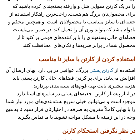
را در یک کارتن مقوایی شل و وارفته بسته‌بندی کرده باشید که
برای محصول‌تان بزرگ هم هست. راحت‌ترین راهکار استفاده از
جعبه‌ای با سایز متناسب با محصولاتان است و همچنین محکم و
بادوام باشد که بتواند وزن آن را تحمل کند. در ضمن می‌بایست
فضاهای خالی بسته‌بندی را با پرکننده‌های فومی پر کنید تا از
محصول شما در برابر ضربه‌ها و تکان‌های محافظت کنند.
استفاده کردن از کارتن با سایز نا مناسب
استفاده از
کارتن پستی
بزرگ، عواقبی در پی دارد. بهای ارسال آن
افزایش می‌یابد، برای پر کردن فضاهای خالی کارتن پستی باید
هزینه بیشتری بابت تهیه فوم‌های بسته‌بندی بپردازید.
در انبار پیشتاز کارتن جعبه‌های پستی در سایزهای استاندارد
موجود است و می‌توانیم خیلی سریع بسته‌بندی‌های مورد نیاز شما
را با بهایی کاملاً مقرون به صرفه در اختیارتان قرار دهیم تا به هیچ
وجه در این زمینه با مشکل مواجه نشوید. با ما تماس بگیرید
در نظر نگرفتن استحکام کارتن