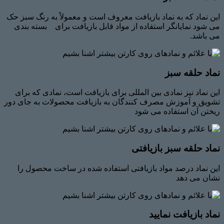
این نماد که به نماد بازیافت معروف است و معمولاً به رنگ سبز حک
می شود نمایانگر استفاده از مواد قابل بازیافت برای بسته بندی
می باشد.
نماد حلقه سبز
این نماد نیز نمادی بین المللی برای بازیافت است، نمادی که برای
تشویق و آموزش مصرف کنندگان به بازیافت محصولات به جای دور
ریختن آن استفاده می شود
نماد حلقه سبز بازیافتی
این نماد درصد مواد بازیافتی استفاده شده در ساخت محصول را
نشان می دهد
نماد بازیافت نمایید