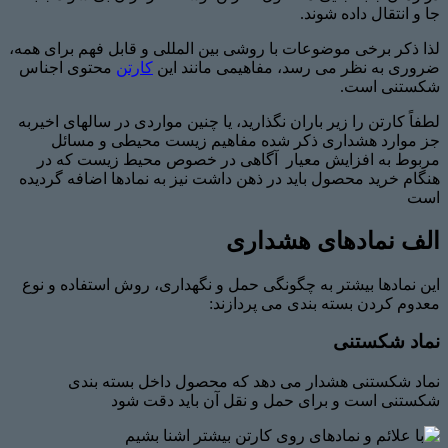
جا و انتقال داده شوند.
لذا ذکر برخی موضوعات با روشی بین المللی و قابل فهم برای همه،
ضروری به نظر می رسد، مفاهیمی مانند این
کارتن
محتوی اجناس
شکستنی است.
لطفاً کارتن را زیر باران نگذارید، یا چنین مواردی در سالهای اخیربه
جز موارد هشداری ذکر شده مفاهیم زیست محیطی و مسائل
مربوط به افزایش معیار آگاهی در خصوص محیط زیست که در
هنگام خرید محصول باید در ذهن داشت نیز به نمادها اضافه گردیده
است
الف نمادهای هشداری
این نمادها بیشتر به چگونگی حمل و نگهداری، روش استفاده و نوع
معدوم کردن بسته بندی می پردازند:
نماد شکستنی
نماد شکستنی هشدار می دهد که محصول داخل بسته بندی
شکستنی است و برای حمل و نقل آن باید دقت شود