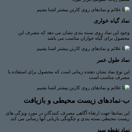
نماد گیاه خواری
وجود این نماد روی بسته بندی نشان می دهد که مصرف این
محصول برای گیاه خواران مناسب می باشد
نماد طول عمر
این نوع نماد نشان دهنده زمانی است که محصول برای استفاده یا
مصرف مناسب است
ب-نمادهای زیست محیطی و بازیافت
این نمادها جهت ارتقاء آگاهی مصرف کنندگان در مورد ویژگی های
زیست محیطی بسته بندی و چگونگی بازیابی آنها رسانی می کند.
نماد نقطه سبز