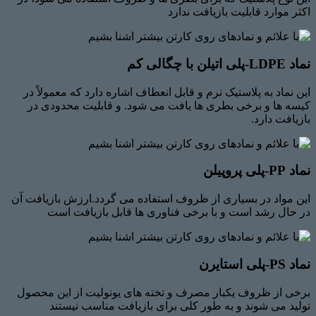
اکثر موارد قابلیت بازیافت ندارد
نماد LDPE-پلی اتیلن با چگالی کم
این نماد به پلاستیک نرم و قابل انعطاف اشاره دارد که معمولاً در
کیسه ها و برخی بطری ها یافت می شود. و قابلیت محدودی در
بازیافت دارد.
نماد PP-پلی پروپیلن
این مواد در بسیاری از ظروف استفاده می گردد.ارزش بازیافت آن
در حال رشد است و با برخی فناوری ها قابل بازیافت است
نماد PS-پلی استایرن
برخی از ظروف یکبار مصرف و تخته های یونولیت از این محصول
تولید می شوند و به طور کلی برای بازیافت مناسب نیستند