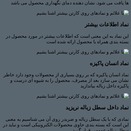
ها یافت می شود. نشان دهنده دمای نگهداری محصول می باشد
نماد اطلاعات بیشتر
این نماد به این معنی است که اطلاعات بیشتر در مورد محصول در
بسته بندی همراه با محصول ارائه شده است
نماد انسان پاکیزه
نماد انسان پاکیزه که بر روی بسیاری از محصولات وجود دارد خاطر
نشان می سازد بعد از مصرف، محصول را به شیوه ای درست و
پاکیزه داخل زباله بیاندازید
نماد داخل سطل زباله نریزید
نمادی که با یک سطل زباله و ضربدر روی آن می شناسیم به معنی
این است که بسته بندی حاوی محصولات الکترونیکی است و نباید در
سطل زباله عمومی قرار گیرد.