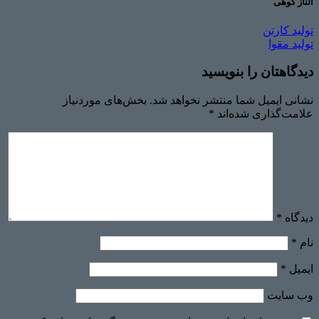
الناز کوهی
تولید کارتن
تولید مقوا
دیدگاهتان را بنویسید
نشانی ایمیل شما منتشر نخواهد شد.
بخش‌های موردنیاز
علامت‌گذاری شده‌اند
*
دیدگاه
*
نام
*
ایمیل
*
وب‌ سایت