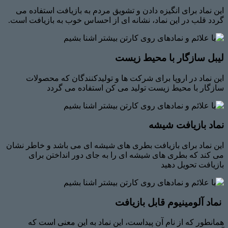
این نماد برای انگیزه دادن و تشویق مردم به بازیافت استفاده می
گردد قلب در این نماد، نشانه ای از احساس خوب به بازیافت است.
لیبل سازگار با محیط زیست
این نماد در اروپا برای شرکت ها و تولیدکنندگان که محصولات
سازگار با محیط زیست تولید می کن استفاده می گردد
نماد بازیافت شیشه
این نماد برای بازیافت بطری های شیشه ای می باشد و خاطر نشان
می کند که بطری های شیشه ای را به جای دور انداختن برای
بازیافت تحویل دهید
نماد آلومینیوم قابل بازیافت
همانطور که از نام آن پیداست، این نماد به این معنی است که