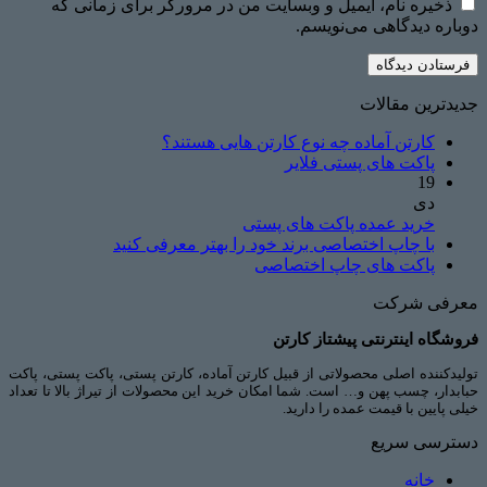
ذخیره نام، ایمیل و وبسایت من در مرورگر برای زمانی که
دوباره دیدگاهی می‌نویسم.
جدیدترین مقالات
کارتن آماده چه نوع کارتن هایی هستند؟
پاکت های پستی فلایر
19
دی
خرید عمده پاکت های پستی
با چاپ اختصاصی برند خود را بهتر معرفی کنید
پاکت های چاپ اختصاصی
معرفی شرکت
فروشگاه اینترنتی پیشتاز کارتن
تولیدکننده اصلی محصولاتی از قبیل کارتن آماده، کارتن پستی، پاکت پستی، پاکت
حبابدار، چسب پهن و… است. شما امکان خرید این محصولات از تیراژ بالا تا تعداد
خیلی پایین با قیمت عمده را دارید.
دسترسی سریع
خانه