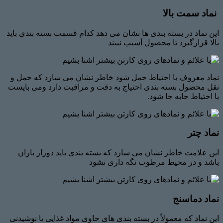
نماد سمت بالا
این نماد در بسته بندی ها نشان می دهد کدام قسمت بسته بندی باید
بالا قرارگیرد تا محصول آسیب نبیند
نماد معروف با احتیاط حمل شود خاطر نشان می سازد که حمل و
نقل محصول بسته بندی احتیاج به دقت و مراقبت دارد ومی بایست
با احتیاط جابه جا شود.
نماد چتر
این علامت خاطر نشان می سازد که بسته بندی باید دوراز باران
باشد و در محیط مرطوب نگه داری نشود
نماد دماسنج
این نماد که معمولاً در بسته بندی های حاوی مواد غذایی یا نوشیدنی