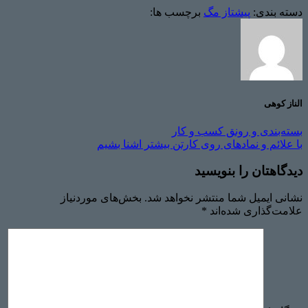
دسته بندی:
پیشتاز مگ
برچسب ها:
الناز کوهی
بسته‌بندی و رونق کسب و کار
با علائم و نمادهای روی کارتن بیشتر اشنا بشیم
دیدگاهتان را بنویسید
نشانی ایمیل شما منتشر نخواهد شد.
بخش‌های موردنیاز
علامت‌گذاری شده‌اند
*