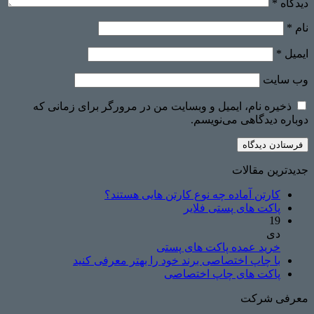
دیدگاه
*
نام
*
ایمیل
*
وب‌ سایت
ذخیره نام، ایمیل و وبسایت من در مرورگر برای زمانی که
دوباره دیدگاهی می‌نویسم.
جدیدترین مقالات
کارتن آماده چه نوع کارتن هایی هستند؟
پاکت های پستی فلایر
19
دی
خرید عمده پاکت های پستی
با چاپ اختصاصی برند خود را بهتر معرفی کنید
پاکت های چاپ اختصاصی
معرفی شرکت