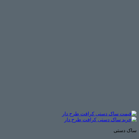
ساک دستی