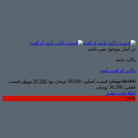
در انبار موجود نمی باشد
پاکت نامه
پاکت کرافت نامه
48,000
تومان
قیمت اصلی: 48,000 تومان بود.
39,500
تومان
قیمت
فعلی: 39,500 تومان.
اطلاعات بیشتر
26%-