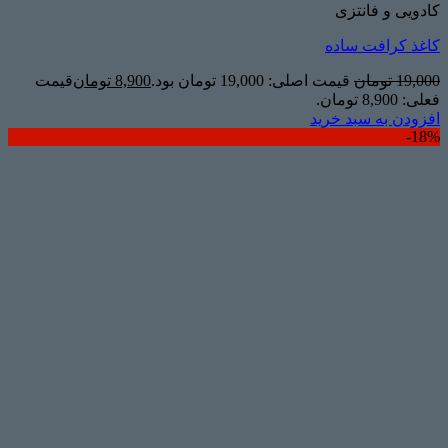
کادویی و فانتزی
کاغذ کرافت ساده
19,000
تومان
قیمت اصلی: 19,000 تومان بود.
8,900
تومان
قیمت
فعلی: 8,900 تومان.
افزودن به سبد خرید
18%-