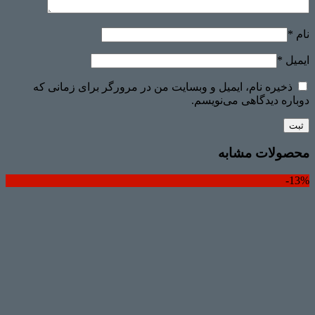
نام
*
ایمیل
*
ذخیره نام، ایمیل و وبسایت من در مرورگر برای زمانی که
دوباره دیدگاهی می‌نویسم.
محصولات مشابه
13%-