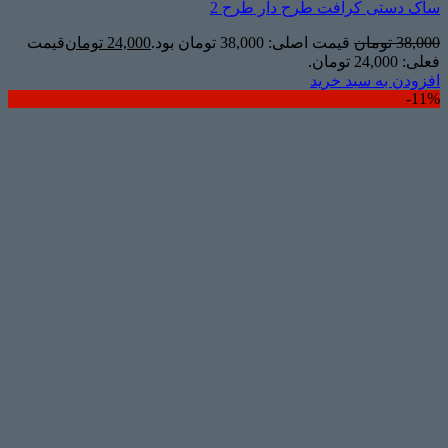
ساک دستی کرافت طرح دار طرح 2
38,000
تومان
قیمت اصلی: 38,000 تومان بود.
24,000
تومان
قیمت
فعلی: 24,000 تومان.
افزودن به سبد خرید
11%-