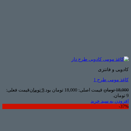
کادویی و فانتزی
کاغذ مومی طرح 1
18,000
تومان
قیمت اصلی: 18,000 تومان بود.
9
تومان
قیمت فعلی:
9 تومان.
افزودن به سبد خرید
37%-