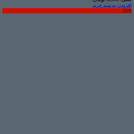
افزودن به سبد خرید
32%-