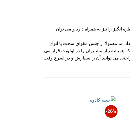
انگیز را نیز به همراه دارد و می توان
 داد اما معمولا از جنس مقوای سخت با انواع
که همیشه نیاز مشتریان را در اولویت قرار می
احتی می توانید آن را سفارش و در اسرع وقت
29%-
26%-