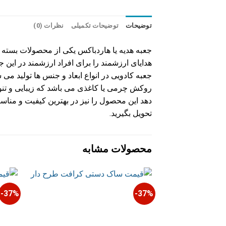
توضیحات
توضیحات تکمیلی
نظرات (0)
جعبه هدیه یا هاردباکس یکی از محصولات بسته ب
هدایای ارزشمند را برای افراد ارزشمند در این جع
جعبه کادویی در انواع ابعاد و جنس ها تولید می 
روکش چرمی یا کاغذی می باشد که زیبایی و تنوع 
دهد این محصول را نیز در بهترین کیفیت و منا
تحویل بگیرید.
محصولات مشابه
37%-
37%-