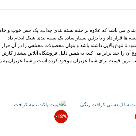
ندی می باشد که علاوه بر جنبه بسته بندی جذاب، یک حس خوب و خاطره 
به ها قرار داد و با تزئین بسیار ساده یک بسته بندی شیک انجام داد.
شود تا تنوع بالایی داشته باشد و بتوان محصولات مختلفی را در آن قرار
آن را چند برابر می کند، به همین دلیل فروشگاه آنلاین پیشتاز کارتن 
سب ترین قیمت برای شما عزیزان موجود کرده است و شما عزیزان به ر
18%-