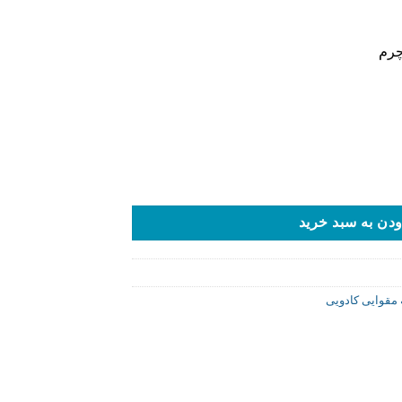
چرم
دن به سبد خرید
 مقوایی کادویی