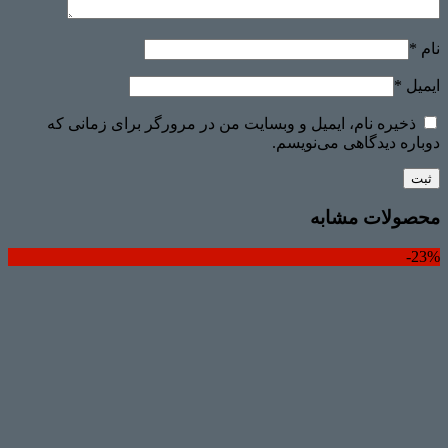
نام
*
ایمیل
*
ذخیره نام، ایمیل و وبسایت من در مرورگر برای زمانی که
دوباره دیدگاهی می‌نویسم.
محصولات مشابه
23%-