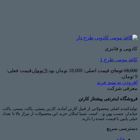
کادویی و فانتزی
کاغذ مومی طرح 1
18,000
تومان
قیمت اصلی: 18,000 تومان بود.
9
تومان
قیمت فعلی:
9 تومان.
افزودن به سبد خرید
معرفی شرکت
فروشگاه اینترنتی پیشتاز کارتن
تولیدکننده اصلی محصولاتی از قبیل کارتن آماده، کارتن پستی، پاکت پستی، پاکت
حبابدار، چسب پهن و… است. شما امکان خرید این محصولات از تیراژ بالا تا تعداد
خیلی پایین با قیمت عمده را دارید.
دسترسی سریع
خانه