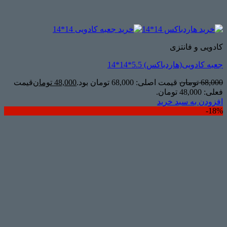
کادویی و فانتزی
جعبه کادویی(هاردباکس) 5.5*14*14
68,000
تومان
قیمت اصلی: 68,000 تومان بود.
48,000
تومان
قیمت
فعلی: 48,000 تومان.
افزودن به سبد خرید
18%-