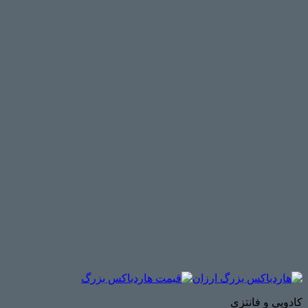
کادویی و فانتزی