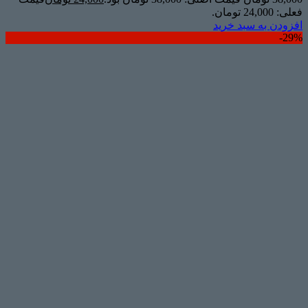
فعلی: 24,000 تومان.
افزودن به سبد خرید
29%-