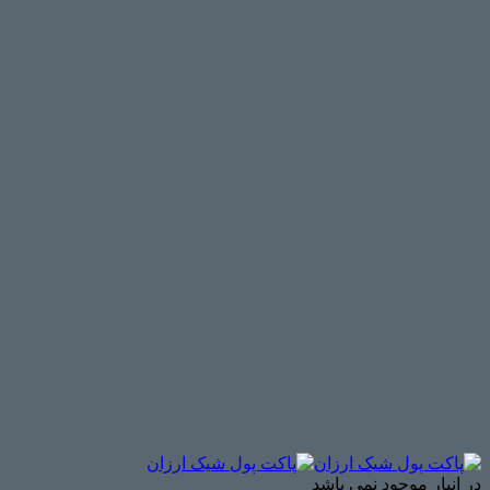
در انبار موجود نمی باشد