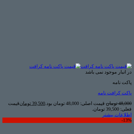
در انبار موجود نمی باشد
پاکت نامه
پاکت کرافت نامه
48,000
تومان
قیمت اصلی: 48,000 تومان بود.
39,500
تومان
قیمت
فعلی: 39,500 تومان.
اطلاعات بیشتر
13%-