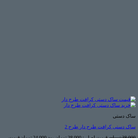
ساک دستی
ساک دستی کرافت طرح دار طرح 2
38,000
تومان
قیمت اصلی: 38,000 تومان بود.
24,000
تومان
قیمت