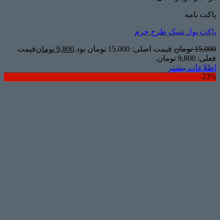
پاکت نامه
پاکت پول شیک طرح چرم
15,000
تومان
قیمت اصلی: 15,000 تومان بود.
9,800
تومان
قیمت
فعلی: 9,800 تومان.
اطلاعات بیشتر
23%-