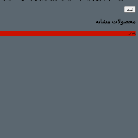
محصولات مشابه
2%-