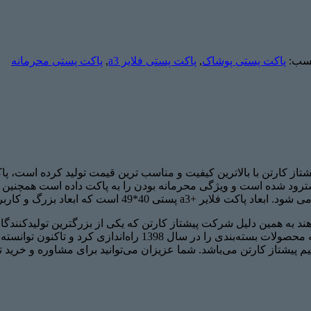
سب:
پاکت پستی پوشاک
,
پاکت پستی فلایر a3
,
پاکت پستی محرمانه
ود شده است و ویژگی محرمانه بودن را به پاکت داده است همچنین پا
*49 است که ابعاد بزرگ و کاربردی است.
در پیشتاز کارتن بسیار مناسب است. اولین فروشگاه آنلاین مربوط ب
 پیشتاز کارتن می‌باشد. شما عزیزان می‌توانید برای مشاوره و خرید 