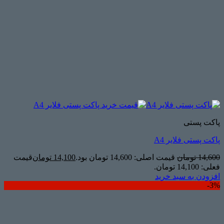
پاکت پستی
پاکت پستی فلایر A4
14,600
تومان
قیمت اصلی: 14,600 تومان بود.
14,100
تومان
قیمت
فعلی: 14,100 تومان.
افزودن به سبد خرید
3%-