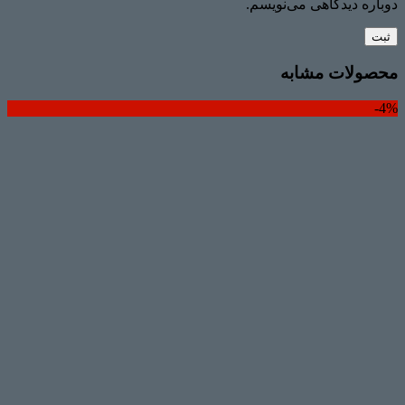
دوباره دیدگاهی می‌نویسم.
محصولات مشابه
4%-