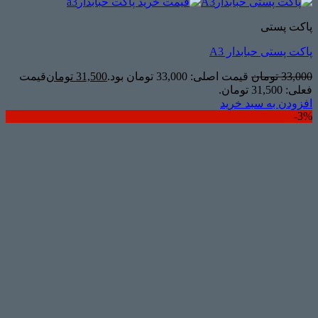
پاکت پستی
پاکت پستی حبابدار A3
33,000
تومان
قیمت اصلی: 33,000 تومان بود.
31,500
تومان
قیمت
فعلی: 31,500 تومان.
افزودن به سبد خرید
3%-