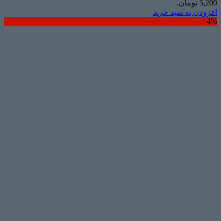
5,200 تومان.
افزودن به سبد خرید
4%-