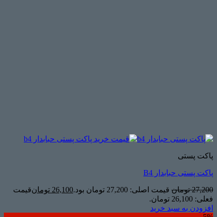
پاکت پستی
پاکت پستی حبابدار B4
27,200
تومان
قیمت اصلی: 27,200 تومان بود.
26,100
تومان
قیمت
فعلی: 26,100 تومان.
افزودن به سبد خرید
5%-