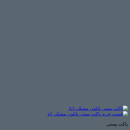
پاکت پستی