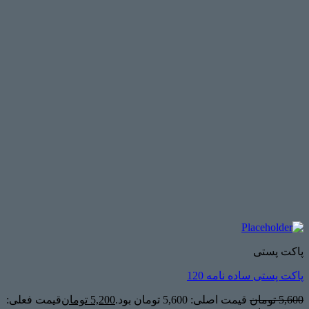
پاکت پستی
پاکت پستی ساده نامه 120
5,600
تومان
قیمت اصلی: 5,600 تومان بود.
5,200
تومان
قیمت فعلی: