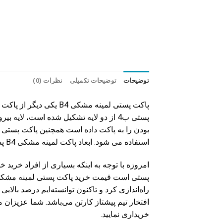
توضیحات
توضیحات تکمیلی
نظرات (0)
پاکت پستی لمینه مشکی
بودن را به پاکت داده است همچنین پاکت پستی
استفاده می شود. ابعاد پاکت لمینه مشکی B4 پستی 24*32 است که ابعاد متوسط و کاربردی است.
امروزه با توجه به اینکه بسیاری از افراد خرید 
راه‌اندازی کرد و تاکنون توانسته‌ایم درصد با
افتخار تیم پیشتاز کارتن می‌باشد. شما عزیزان 
خریداری نمایید.