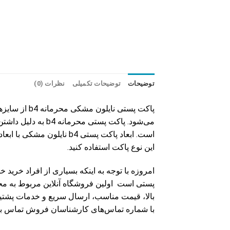
توضیحات
توضیحات تکمیلی
نظرات (0)
می‌شود. پاکت پست
این نوع پاکت استفاده کنید.
امروزه با توجه به اینکه بسیاری از افراد خرید 
بالا، قیمت مناسب، ارسال سریع و خدمات پشتیبا
با شماره تماس‌های کارشناسان فروش تماس بگیری