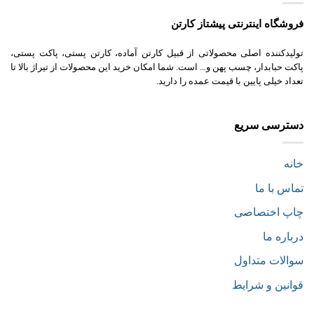
فروشگاه اینترنتی پیشتاز کارتن
تولیدکننده اصلی محصولاتی از قبیل کارتن آماده، کارتن پستی، پاکت پستی،
پاکت حبابدار، چسب پهن و… است. شما امکان خرید این محصولات از تیراژ بالا تا
تعداد خیلی پایین با قیمت عمده را دارید.
دسترسی سریع
خانه
تماس با ما
چاپ اختصاصی
درباره ما
سوالات متداول
قوانین و شرایط