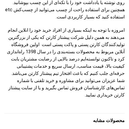
روی نوشته یا یادداشت خود را با تکه‌ای از این چسب بپوشانید.
همچنین برای استفاده راحت از چسب می‌توانید از چسب‌کش etc
استفاده کنید که بسیار کاربردی است.
امروزه با توجه به اینکه بسیاری از افراد خرید خود را انلاین انجام
می‌دهند به همین دلیل شرکت پیشتاز کارتن که یکی از بزرگترین
تولیدکنندگان کارتن پستی و پاکت پستی است اولین فروشگاه
آنلاین مربوط به محصولات بسته‌بندی را در سال 1398 راه‌اندازی
کرد و تاکنون توانسته‌ایم درصد بالایی از رضایت مشتریان بابت
کیفیت بالا، قیمت مناسب، ارسال سریع و خدمات پشتیبانی
حرفه‌ای جلب کنیم که باعث افتخار تیم پیشتاز کارتن می‌باشد.
شما عزیزان می‌توانید برای مشاوره و خرید تلفنی با شماره
تماس‌های کارشناسان فروش تماس بگیرید و یا از سایت پیشتاز
کارتن خریداری نمایید.
محصولات مشابه