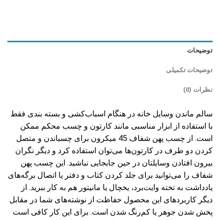
توضیحات
توضیحات تکمیلی
نظرات (0)
سالم ماندن وسایل خانه در هنگام اسباب‌کشی و بسته بندی فقط
با استفاده از ابزار مناسبی مانند کارتون و چسب محکم ممکن
است. از چسب پهن شفاف 45 میکرون برای چسباندن و متصل
کردن دو طرف در کارتون‌ها می‌توان استفاده کرد و دیگر نگران
بیرون افتادن وسایلتان در حین جابجایی نباشید. این چسب‌ پهن
شفاف را می‌توانید برای جلد کردن کتاب و دفتر یا اتصال برگه‌های
یادداشت به تخته وایت‌برد، یخچال یا مانیتور هم به کار ببرید. از
دیگر کاربردهای این محصول حفاظت از نوشته‌های شما در مقابل
پخش شدن جوهر یا کم‌رنگ شدن است. برای این کار کافی است