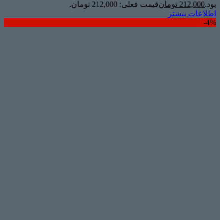
بود.
212,000
تومان
قیمت فعلی: 212,000 تومان.
اطلاعات بیشتر
4%-