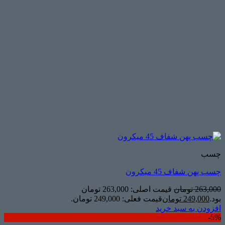
چسب
چسب پهن شفاف 45 میکرون
263,000
تومان
قیمت اصلی: 263,000 تومان
بود.
249,000
تومان
قیمت فعلی: 249,000 تومان.
افزودن به سبد خرید
5%-