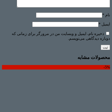
نام
*
ایمیل
*
ذخیره نام، ایمیل و وبسایت من در مرورگر برای زمانی که
دوباره دیدگاهی می‌نویسم.
محصولات مشابه
5%-