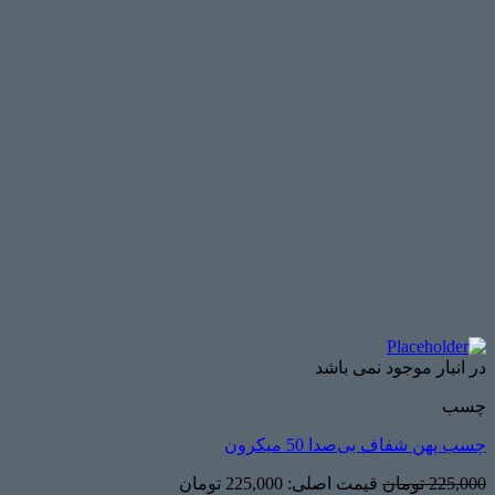
در انبار موجود نمی باشد
چسب
چسب پهن شفاف بی‌صدا 50 میکرون
225,000
تومان
قیمت اصلی: 225,000 تومان