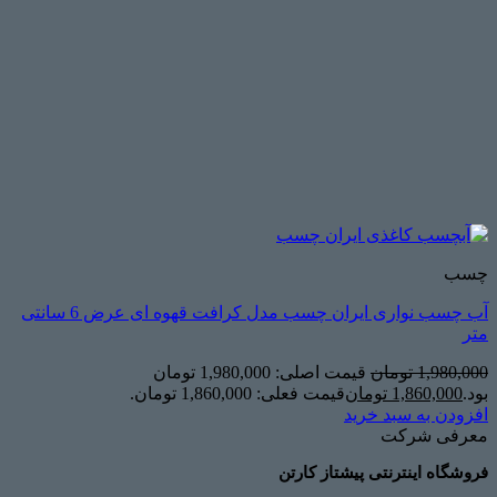
چسب
آب چسب نواری ایران چسب مدل کرافت قهوه ای عرض 6 سانتی
متر
1,980,000
تومان
قیمت اصلی: 1,980,000 تومان
بود.
1,860,000
تومان
قیمت فعلی: 1,860,000 تومان.
افزودن به سبد خرید
معرفی شرکت
فروشگاه اینترنتی پیشتاز کارتن