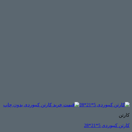
کارتن
کارتن کیبوردی 5*21*28