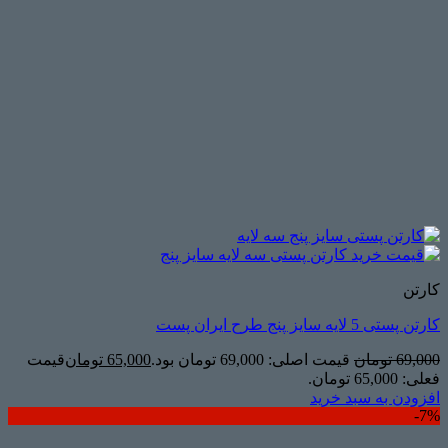
کارتن
کارتن پستی 5 لایه سایز پنج طرح ایران پست
69,000
تومان
قیمت اصلی: 69,000 تومان بود.
65,000
تومان
قیمت
فعلی: 65,000 تومان.
افزودن به سبد خرید
7%-