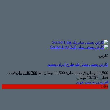
کارتن
کارتن پستی سایز یک طرح ایران پست
11,500
تومان
قیمت اصلی: 11,500 تومان بود.
10,700
تومان
قیمت
فعلی: 10,700 تومان.
افزودن به سبد خرید
14%-