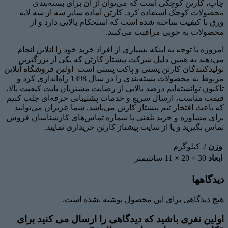
چاپ، کارتن کوچکی است که می‌توان از آن برای بسته‌بندی
محصولات کوچک استفاده کرد. کارتن آماده سایز سه از سه لایه
ورق با کیفیت ساخته شده است که استحکام بالایی دارد و از
محصولات به خوبی مراقبت می‌کنند.
امروزه با توجه به اینکه بسیاری از افراد خرید خود را انلاین انجام
می‌دهند به همین دلیل شرکت پیشتاز کارتن که یکی از بزرگترین
تولیدکنندگان کارتن پستی و پاکت پستی است اولین فروشگاه آنلاین
مربوط به محصولات بسته‌بندی را در سال 1398 راه‌اندازی کرد و
تاکنون توانسته‌ایم درصد بالایی از رضایت مشتریان بابت کیفیت بالا،
قیمت مناسب، ارسال سریع و خدمات پشتیبانی حرفه‌ای جلب کنیم
که باعث افتخار تیم پیشتاز کارتن می‌باشد. شما عزیزان می‌توانید
برای مشاوره و خرید تلفنی با شماره تماس‌های کارشناسان فروش
تماس بگیرید و یا از سایت پیشتاز کارتن خریداری نمایید.
وزن
2 کیلوگرم
ابعاد
30 × 20 × 11 سانتیمتر
دیدگاهها
هیچ دیدگاهی برای این محصول نوشته نشده است.
اولین نفری باشید که دیدگاهی را ارسال می کنید برای