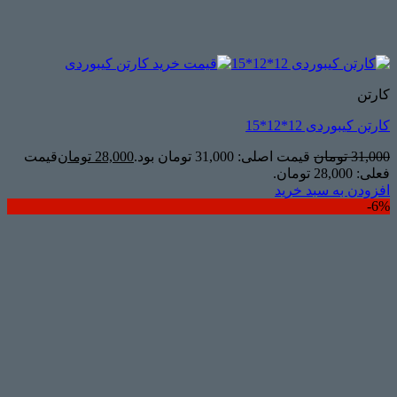
کارتن
کارتن کیبوردی 12*12*15
31,000
تومان
قیمت اصلی: 31,000 تومان بود.
28,000
تومان
قیمت
فعلی: 28,000 تومان.
افزودن به سبد خرید
6%-