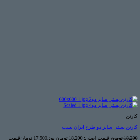
کارتن
کارتن پستی سایز دو طرح ایران پست
18,200
تومان
قیمت اصلی: 18,200 تومان بود.
17,500
تومان
قیمت