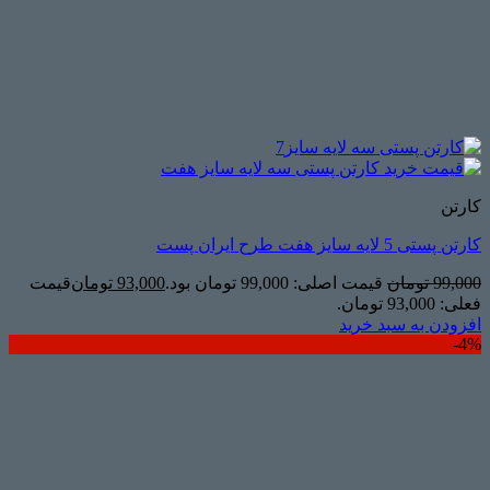
کارتن
کارتن پستی 5 لایه سایز هفت طرح ایران پست
99,000
تومان
قیمت اصلی: 99,000 تومان بود.
93,000
تومان
قیمت
فعلی: 93,000 تومان.
افزودن به سبد خرید
4%-