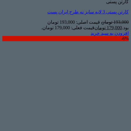
کارتن پستی
کارتن پستی 3 لایه سایز نه طرح ایران پست
193,000
تومان
قیمت اصلی: 193,000 تومان
بود.
179,000
تومان
قیمت فعلی: 179,000 تومان.
افزودن به سبد خرید
6%-