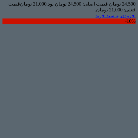
24,500
تومان
قیمت اصلی: 24,500 تومان بود.
21,000
تومان
قیمت
فعلی: 21,000 تومان.
افزودن به سبد خرید
10%-