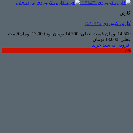
کارتن
کارتن کیبوردی 5*14*15
14,500
تومان
قیمت اصلی: 14,500 تومان بود.
13,000
تومان
قیمت
فعلی: 13,000 تومان.
افزودن به سبد خرید
7%-