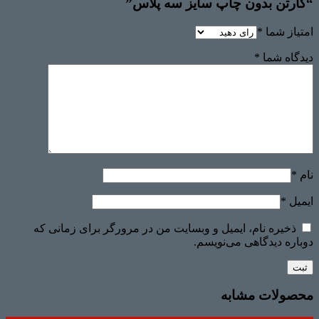
“کارتن بدون چاپ سایز سه پلاس”
امتیاز شما
*
دیدگاه شما
*
نام
*
ایمیل
*
ذخیره نام، ایمیل و وبسایت من در مرورگر برای زمانی که
دوباره دیدگاهی می‌نویسم.
محصولات مشابه