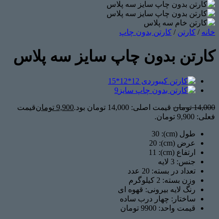
خانه
/
کارتن
/
کارتن بدون چاپ
کارتن بدون چاپ سایز سه پلاس
14,000
تومان
قیمت اصلی: 14,000 تومان بود.
9,900
تومان
قیمت
فعلی: 9,900 تومان.
طول (cm): 30
عرض (cm): 20
ارتفاع (cm): 11
جنس:
3 لایه
تعداد در بسته:
20 عدد
وزن بسته:
2 کیلوگرم
رنگ لایه بیرونی: قهوه ای
ساختار: چهار درب ساده
قیمت واحد: 9900 تومان