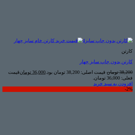
کارتن
کارتن بدون چاپ سایز چهار
38,200
تومان
قیمت اصلی: 38,200 تومان بود.
36,000
تومان
قیمت
فعلی: 36,000 تومان.
افزودن به سبد خرید
2%-