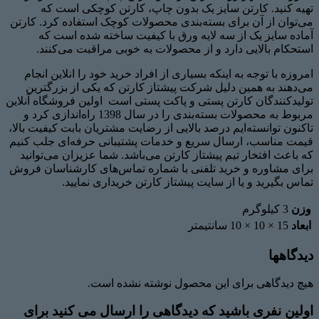
تهیه کنید. کارتن سایز یک بدون چاپ، کارتن کوچکی است که
می‌توان از آن برای بسته‌بندی محصولات کوچک استفاده کرد. کارتن
آماده سایز یک از سه لایه ورق با کیفیت ساخته شده است که
استحکام بالایی دارد و از محصولات به خوبی مراقبت می‌کنند.
امروزه با توجه به اینکه بسیاری از افراد خرید خود را انلاین انجام
می‌دهند به همین دلیل شرکت پیشتاز کارتن که یکی از بزرگترین
تولیدکنندگان کارتن پستی و پاکت پستی است اولین فروشگاه آنلاین
مربوط به محصولات بسته‌بندی را در سال 1398 راه‌اندازی کرد و
تاکنون توانسته‌ایم درصد بالایی از رضایت مشتریان بابت کیفیت بالا،
قیمت مناسب، ارسال سریع و خدمات پشتیبانی حرفه‌ای جلب کنیم
که باعث افتخار تیم پیشتاز کارتن می‌باشد. شما عزیزان می‌توانید
برای مشاوره و خرید تلفنی با شماره تماس‌های کارشناسان فروش
تماس بگیرید و یا از سایت پیشتاز کارتن خریداری نمایید.
وزن
3 کیلوگرم
ابعاد
15 × 10 × 10 سانتیمتر
دیدگاهها
هیچ دیدگاهی برای این محصول نوشته نشده است.
اولین نفری باشید که دیدگاهی را ارسال می کنید برای