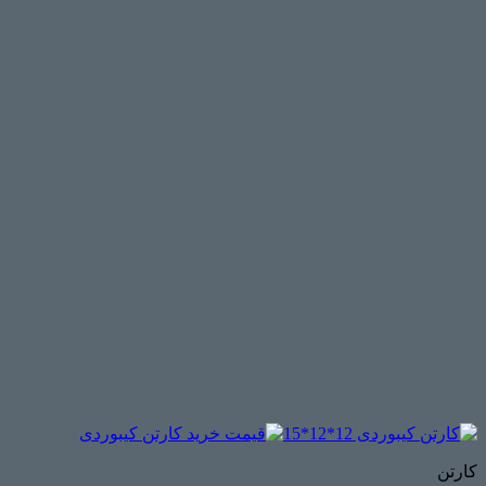
کارتن