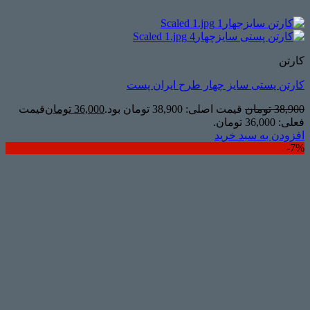
کارتن
کارتن پستی سایز چهار طرح ایران پست
38,900
تومان
قیمت اصلی: 38,900 تومان بود.
36,000
تومان
قیمت
فعلی: 36,000 تومان.
افزودن به سبد خرید
7%-