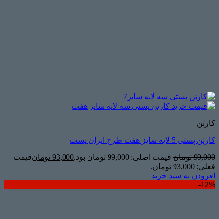
کارتن
کارتن پستی 5 لایه سایز هفت طرح ایران پست
99,000
تومان
قیمت اصلی: 99,000 تومان بود.
93,000
تومان
قیمت
فعلی: 93,000 تومان.
افزودن به سبد خرید
12%-