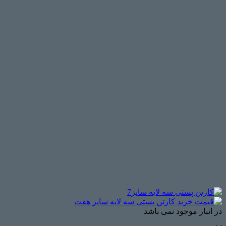
در انبار موجود نمی باشد