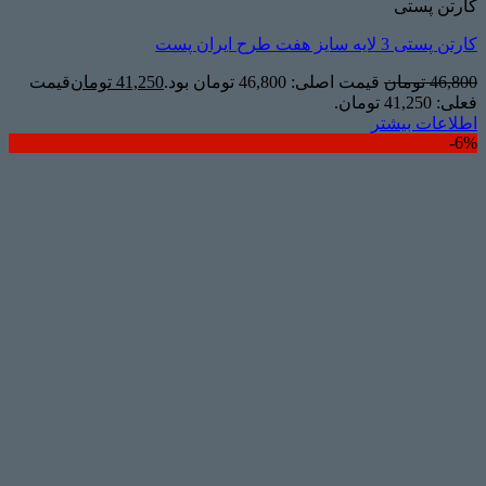
کارتن پستی
کارتن پستی 3 لایه سایز هفت طرح ایران پست
46,800
تومان
قیمت اصلی: 46,800 تومان بود.
41,250
تومان
قیمت
فعلی: 41,250 تومان.
اطلاعات بیشتر
6%-