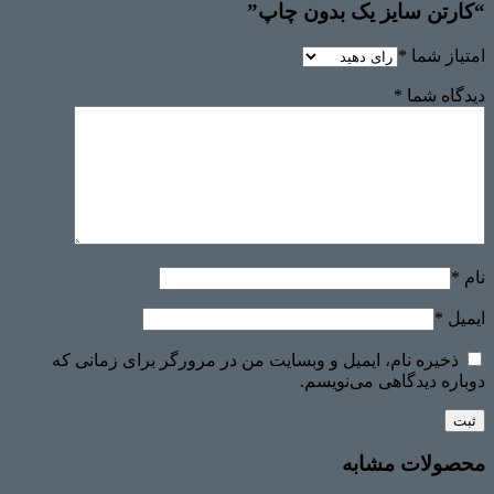
“کارتن سایز یک بدون چاپ”
امتیاز شما
*
دیدگاه شما
*
نام
*
ایمیل
*
ذخیره نام، ایمیل و وبسایت من در مرورگر برای زمانی که
دوباره دیدگاهی می‌نویسم.
محصولات مشابه