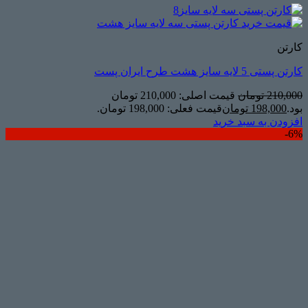
کارتن
کارتن پستی 5 لایه سایز هشت طرح ایران پست
210,000
تومان
قیمت اصلی: 210,000 تومان
بود.
198,000
تومان
قیمت فعلی: 198,000 تومان.
افزودن به سبد خرید
6%-