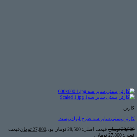
کارتن
کارتن پستی سایز سه طرح ایران پست
28,500
تومان
قیمت اصلی: 28,500 تومان بود.
27,800
تومان
قیمت
فعلی: 27,800 تومان.