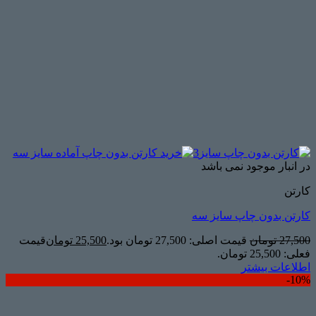
در انبار موجود نمی باشد
کارتن
کارتن بدون چاپ سایز سه
27,500
تومان
قیمت اصلی: 27,500 تومان بود.
25,500
تومان
قیمت
فعلی: 25,500 تومان.
اطلاعات بیشتر
10%-