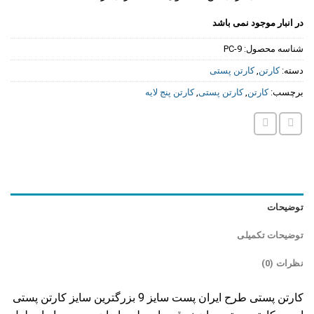
در انبار موجود نمی باشد
شناسه محصول:
PC-9
دسته:
کارتن
,
کارتن پستی
برچسب:
کارتن
,
کارتن پستی
,
کارتن پنج لایه
توضیحات
توضیحات تکمیلی
نظرات (0)
کارتن پستی طرح ایران پست سایز 9 بزرگترین سایز کارتن پستی