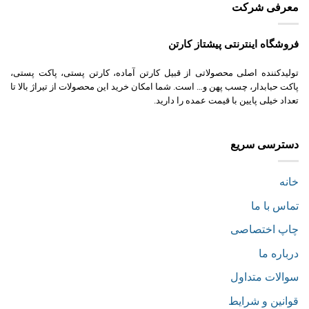
معرفی شرکت
فروشگاه اینترنتی پیشتاز کارتن
تولیدکننده اصلی محصولاتی از قبیل کارتن آماده، کارتن پستی، پاکت پستی،
پاکت حبابدار، چسب پهن و… است. شما امکان خرید این محصولات از تیراژ بالا تا
تعداد خیلی پایین با قیمت عمده را دارید.
دسترسی سریع
خانه
تماس با ما
چاپ اختصاصی
درباره ما
سوالات متداول
قوانین و شرایط