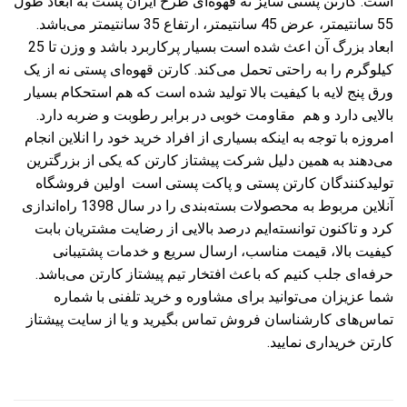
است. کارتن پستی سایز نه قهوه‌ای طرح ایران پست به ابعاد طول
55 سانتیمتر، عرض 45 سانتیمتر، ارتفاع 35 سانتیمتر می‌باشد.
ابعاد بزرگ آن اعث شده است بسیار پرکاربرد باشد و وزن تا 25
کیلوگرم را به راحتی تحمل می‌کند. کارتن قهوه‌ای پستی نه از یک
ورق پنج لایه با کیفیت بالا تولید شده است که هم استحکام بسیار
بالایی دارد و هم مقاومت خوبی در برابر رطوبت و ضربه دارد.
امروزه با توجه به اینکه بسیاری از افراد خرید خود را انلاین انجام
می‌دهند به همین دلیل شرکت پیشتاز کارتن که یکی از بزرگترین
تولیدکنندگان کارتن پستی و پاکت پستی است اولین فروشگاه
آنلاین مربوط به محصولات بسته‌بندی را در سال 1398 راه‌اندازی
کرد و تاکنون توانسته‌ایم درصد بالایی از رضایت مشتریان بابت
کیفیت بالا، قیمت مناسب، ارسال سریع و خدمات پشتیبانی
حرفه‌ای جلب کنیم که باعث افتخار تیم پیشتاز کارتن می‌باشد.
شما عزیزان می‌توانید برای مشاوره و خرید تلفنی با شماره
تماس‌های کارشناسان فروش تماس بگیرید و یا از سایت پیشتاز
کارتن خریداری نمایید.